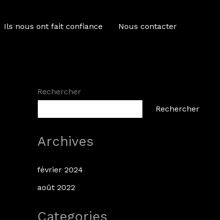
Ils nous ont fait confiance
Nous contacter
Rechercher
Rechercher
Archives
février 2024
août 2022
Categories