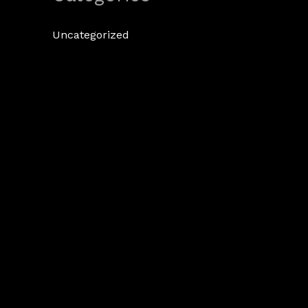
Uncategorized