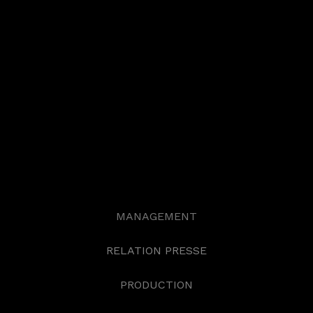
EIGHT SINS
MANAGEMENT
RELATION PRESSE
PRODUCTION