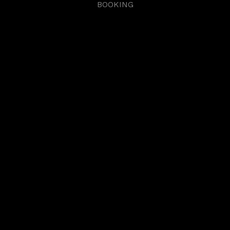
BOOKING