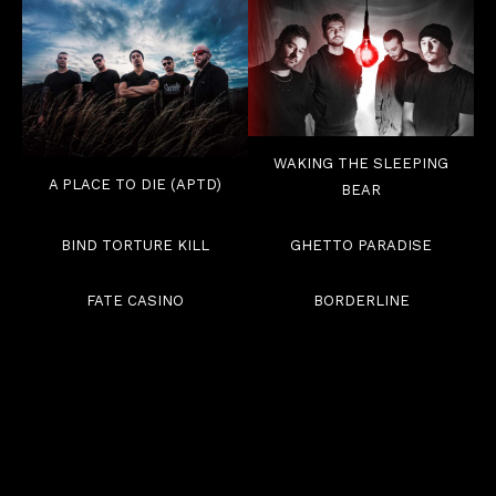
WAKING THE SLEEPING
A PLACE TO DIE (APTD)
BEAR
BIND TORTURE KILL
GHETTO PARADISE
FATE CASINO
BORDERLINE